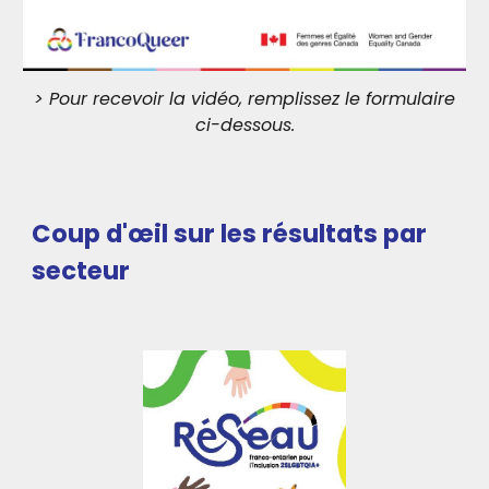
> Pour recevoir la vi
déo
, remplissez le formulaire
ci-dessous.
Coup d'œil sur les résultats par
secteur