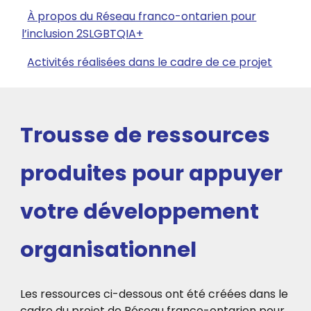
À propos du Réseau franco-ontarien pour
l’inclusion 2SLGBTQIA+
Activités réalisées dans le cadre de ce projet
Trousse de ressources
produites pour appuyer
votre développement
organisationnel
Les ressources ci-dessous ont été créées dans le
cadre du projet de Réseau franco-ontarien pour