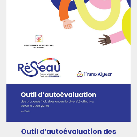
Outil d’autoévaluation des