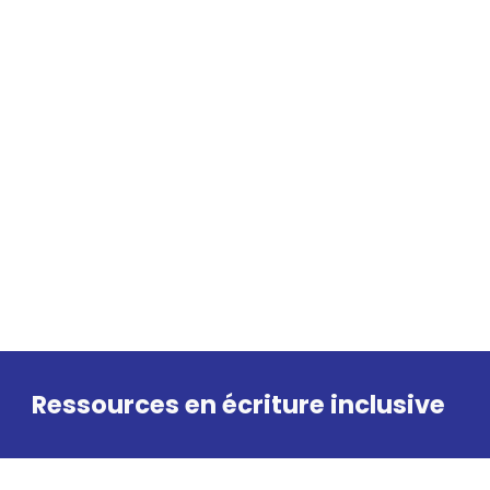
Ressources en écriture inclusive