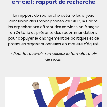
en-ciel : rapport de recherche
Le rapport de recherche détaille les enjeux
d'inclusion des francophones 2SLGBTQIA+ dans
les organisations offrant des services en français
en Ontario et présente des recommandations
pour appuyer le changement de politiques et de
pratiques organisationnelles en matière d'équité.
> Pour le recevoir, remplissez le formulaire ci-
dessous.