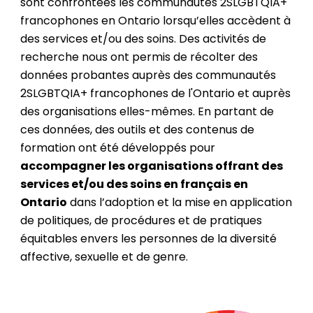
sont confrontées les communautés 2SLGBTQIA+
francophones en Ontario lorsqu’elles accèdent à
des services et/ou des soins. Des activités de
recherche nous ont permis de récolter des
données probantes
auprès des communautés
2SLGBTQIA+ francophones de l'Ontario
et auprès
des organisations elles-mêmes. En partant de
ces données, des outils et des contenus de
formation ont été développés pour
accompagner les organisations offrant des
services et/ou des soins en français en
Ontario
dans
l’adoption et la mise en application
de politiques, de procédures et de pratiques
équitables envers les personnes de la diversité
affective, sexuelle et de genre.