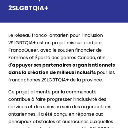
2SLGBTQIA+
Le Réseau franco-ontarien pour l’inclusion
2SLGBTQIA+ est un projet mis sur pied par
FrancoQueer, avec le soutien financier de
Femmes et Égalité des genres Canada, afin
d'
appuyer ses partenaires organisationnels
dans la création de milieux inclusifs
pour les
francophones 2SLGBTQIA+ de la province
.
Ce projet
alimenté
par la communauté
contribue à faire progresser l’inclusivité des
services et des soins au sein des organisations
ontariennes. Il
a été conçu en
réponse aux
principaux obstacles et aux lacunes auxquelles