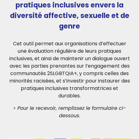
pratiques inclusives envers la
diversité affective, sexuelle et de
genre
Cet outil permet aux organisations d’effectuer
une évaluation régulière de leurs pratiques
inclusives, et ainsi de maintenir un dialogue ouvert
avec les parties prenantes sur l’engagement des
communautés 2SLGBTQIA+, y compris celles des
minorités racisées, et s’investir pour instaurer des
pratiques inclusives transformatrices et
durables.
> Pour le recevoir, remplissez le formulaire ci-
dessous.