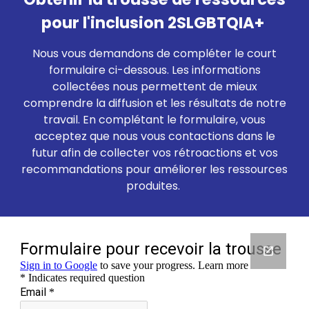
pour l'inclusion 2SLGBTQIA+
Nous vous demandons de compléter le court
formulaire ci-dessous. Les informations
collectées nous permettent de mieux
comprendre la diffusion et les résultats de notre
travail. En complétant le formulaire, vous
acceptez que nous vous contactions dans le
futur afin de collecter vos rétroactions et vos
recommandations pour améliorer les ressources
produites.