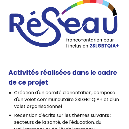
Activités réalisées dans le cadre
de ce projet
Création d'un comité d'orientation, composé
d'un volet communautaire 2SLGBTQIA+ et d'un
volet organisationnel
Recension d'écrits sur les thèmes suivants :
secteurs de la santé, de l'éducation, du