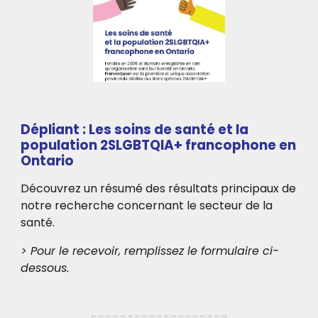
Dépliant : Les soins de santé et la
population 2SLGBTQIA+ francophone en
Ontario
Découvrez un résumé des résultats principaux de
notre recherche concernant le secteur de la
santé.
> Pour le recevoir, remplissez le formulaire ci-
dessous.