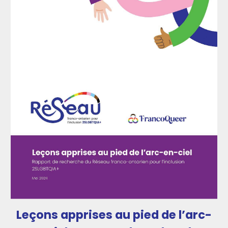
Leçons apprises au pied de l’arc-