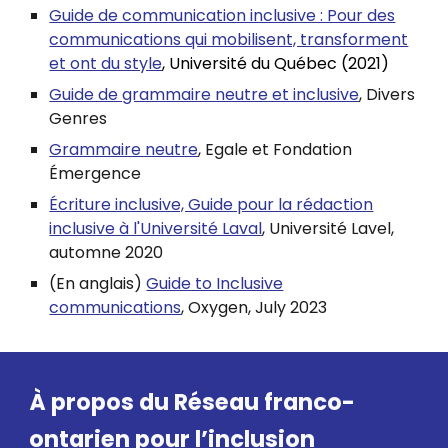
Guide de communication inclusive : Pour des
communications qui mobilisent, transforment
et ont du style
, Université du Québec (2021)
Guide de grammaire neutre et inclusive
, Divers
Genres
Grammaire neutre
, Egale et Fondation
Émergence
Écriture inclusive, Guide pour la rédaction
inclusive à l'Université Laval
, Université Lavel,
automne 2020
(En anglais)
Guide to Inclusive
communications
, Oxygen, July 2023
À propos du Réseau franco-
ontarien pour l’inclusion