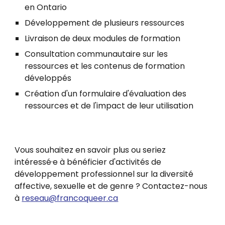
en Ontario
Développement de plusieurs ressources
Livraison de deux modules de formation
Consultation communautaire sur les
ressources et les contenus de formation
développés
Création d'un formulaire d'évaluation des
ressources et de l'impact de leur utilisation
Vous souh
aitez en savoir plus ou seriez
intéressé·e à bénéficier d'activités de
développement professionnel sur la diversité
affective, sexuelle et de genre ? Contactez-nous
à
reseau@francoqueer.ca