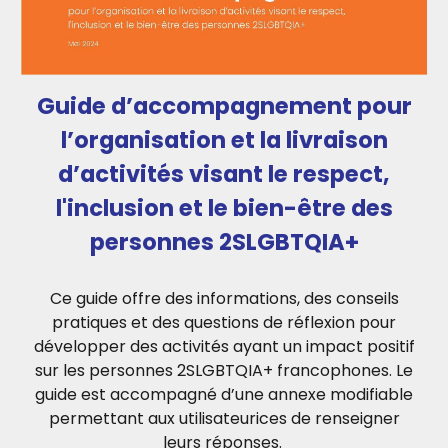
Guide d’accompagnement pour
l’organisation et la livraison
d’activités visant le respect,
l'inclusion et le bien-être des
personnes 2SLGBTQIA+
Ce guide offre des informations, des conseils
pratiques et des questions de réflexion pour
développer des activités ayant un impact positif
sur les personnes 2SLGBTQIA+ francophones. Le
guide est accompagné d’une annexe modifiable
permettant aux utilisateurices de renseigner
leurs réponses.