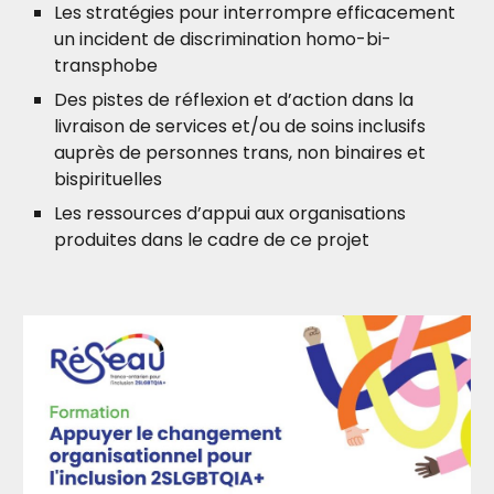
Les stratégies pour interrompre efficacement
un incident de discrimination homo-bi-
transphobe
Des pistes de réflexion et d’action dans la
livraison de services et/ou de soins inclusifs
auprès de personnes trans, non binaires et
bispirituelles
Les ressources d’appui aux organisations
produites dans le cadre de ce projet