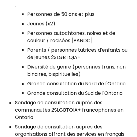
:
Personnes de 50 ans et plus
Jeunes (x2)
Personnes autochtones, noires et de
couleur / racisées [PANDC]
Parents / personnes tutrices d'enfants ou
de jeunes 2SLGBTQIA+
Diversité de genre (personnes trans, non
binaires, bispirituelles)
Grande consultation du Nord de l'Ontario
Grande consultation du Sud de l'Ontario
Sondage de consultation auprès des
communautés 2SLGBTQIA+ francophones en
Ontario
Sondage de consultation auprès des
organisations offrant des services en français