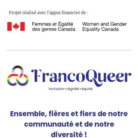
Projet réalisé avec l'appui financier de :
Ensemble, fières et fiers de notre
communauté et de notre
diversité !