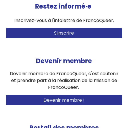
Restez informé·e
Inscrivez-vous à l'infolettre de FrancoQueer.
S'inscrire
Devenir membre
Devenir membre de FrancoQueer, c'est soutenir
et prendre part à la réalisation de la mission de
FrancoQueer.
Devenir membre !
Portail des membres