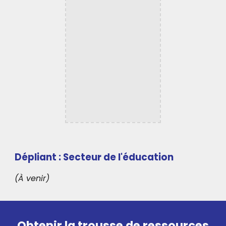
Dépliant : Secteur de l'éducation
(À venir)
Obtenir la trousse de ressources