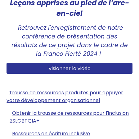
Leçons apprises au pied de l’arc-
en-ciel
Retrouvez l'enregistrement de notre
conférence de présentation des
résultats de ce projet dans le cadre de
la Franco Fierté 2024 !
Visionner la vidéo
Trousse de ressources produites pour appuyer
votre développement organisationnel
Obtenir la trousse de ressources pour l'inclusion
2SLGBTQIA+
Ressources en écriture inclusive