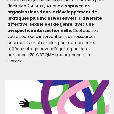
l'inclusion 2SLGBTQIA+ afin d'
appuyer les
organisations dans le développement de
pratiques plus inclusives envers la diversité
affective, sexuelle et de genre, avec une
perspective intersectionnelle
. Quel que soit
votre secteur d'intervention, ces ressources
pourront vous être utiles pour
comprendre,
réfléchir et agir envers l'égalité pour les
personnes 2SLGBTQIA+ francophones en
Ontario.