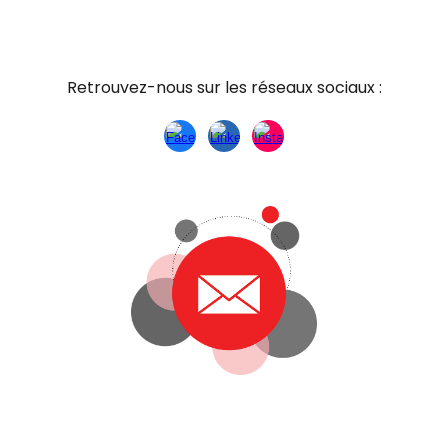
Retrouvez-nous sur les réseaux sociaux :