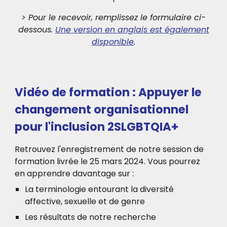
> Pour le recevoir, remplissez le formulaire ci-
dessous.
Un
e version en anglais est également
disponible
.
Vidéo de formation : Appuyer le
changement organisationnel
pour l'inclusion 2SLGBTQIA+
Retrouvez l'enregistrement de notre session de
formation livrée le 25 mars 2024. Vous pourrez
en apprendre davantage sur :
La terminologie entourant la diversité
affective, sexuelle et de genre
Les résultats de notre recherche