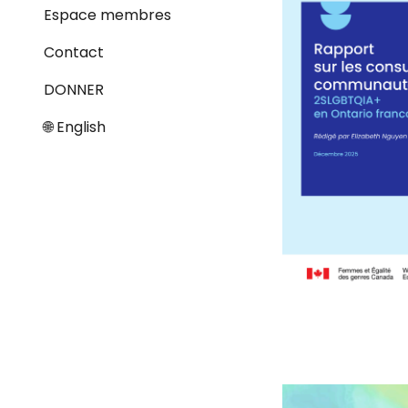
Espace membres
Contact
DONNER
🌐 English