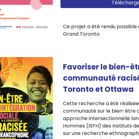
Télécharge
Ce projet a été rendu possible
Grand Toronto.
Favoriser le bien-êtr
communauté racisé
Toronto et Ottawa
Cette recherche a été réalisée
communauté sur le bien-être
approche intersectionnelle lan
Hommes (ISFH) des Instituts d
sur une recherche ethnograp