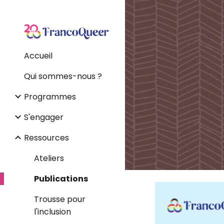
Sk
Accueil
Qui sommes-nous ?
Programmes
S'engager
Ressources
Ateliers
Publications
Trousse pour
l'inclusion