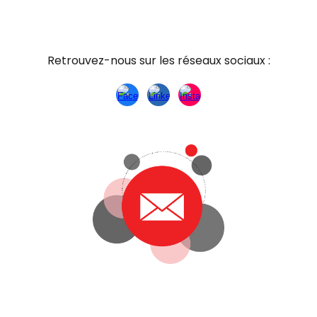
Retrouvez-nous sur les réseaux sociaux :