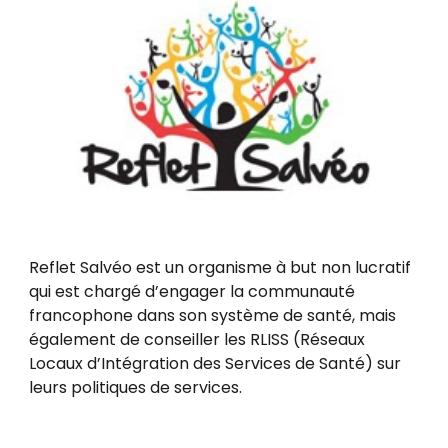
Reflet Salvéo est un organisme à but non lucratif
qui est chargé d’engager la communauté
francophone dans son système de santé, mais
également de conseiller les RLISS (Réseaux
Locaux d’Intégration des Services de Santé) sur
leurs politiques de services.