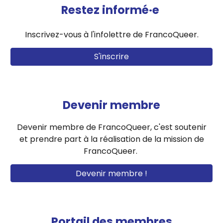
Restez informé·e
Inscrivez-vous à l'infolettre de FrancoQueer.
S'inscrire
Devenir membre
Devenir membre de FrancoQueer, c'est soutenir
et prendre part à la réalisation de la mission de
FrancoQueer.
Devenir membre !
Portail des membres