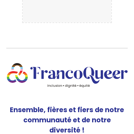
Ensemble, fières et fiers de notre
communauté et de notre
diversité !