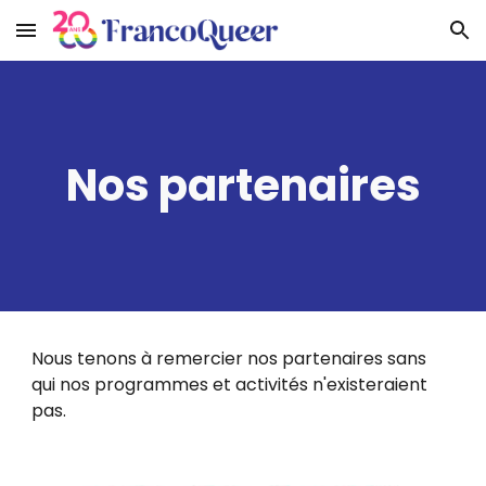
Skip to main content
Skip to navigation
Nos partenaires
Nous tenons à remercier nos partenaires sans
qui nos programmes et activités n'existeraient
pas.