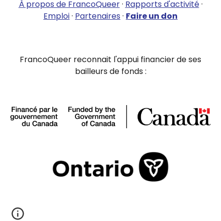
À propos de FrancoQueer
·
Rapports d'activité
·
Emploi
·
Partenaires
·
Faire un don
FrancoQueer reconnait l'appui financier de ses
bailleurs de fonds :