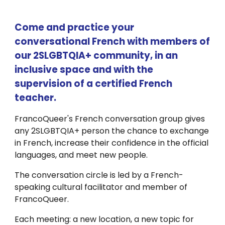
Come and practice your
conversational French with members of
our 2SLGBTQIA+ community, in an
inclusive space and with the
supervision of a certified French
teacher.
FrancoQueer's French conversation group gives
any 2SLGBTQIA+ person the chance to exchange
in French, increase their confidence in the official
languages, and meet new people.
The conversation circle is led by a French-
speaking cultural facilitator and member of
FrancoQueer.
Each meeting: a new
location, a new
topic for