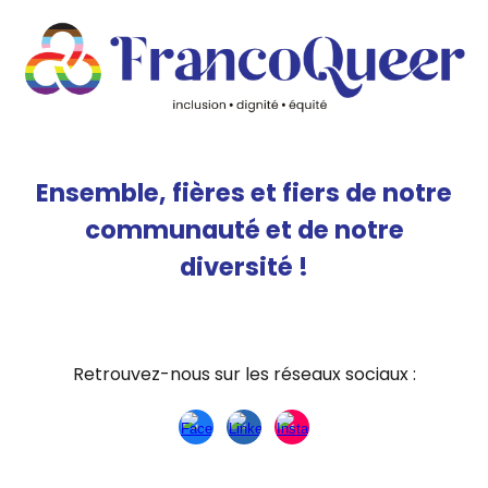
Ensemble, fières et fiers de notre
communauté et de notre
diversité !
Retrouvez-nous sur les réseaux sociaux :