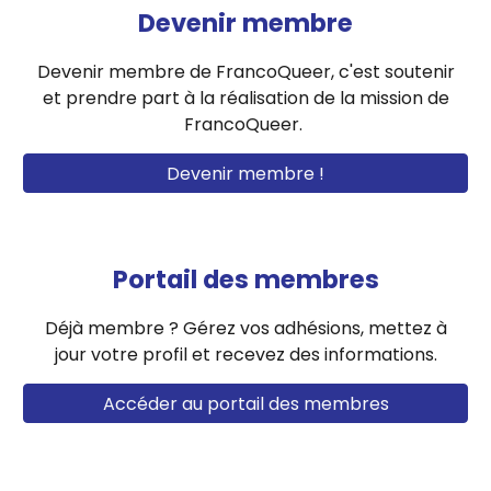
Devenir membre
Devenir membre de FrancoQueer, c'est soutenir
et prendre part à la réalisation de la mission de
FrancoQueer.
Devenir membre !
Portail des membres
Déjà membre ? G
ére
z
vos
adhésions,
mettez à
jour votre profil
et recev
ez
des informations.
Accéder au portail des membres