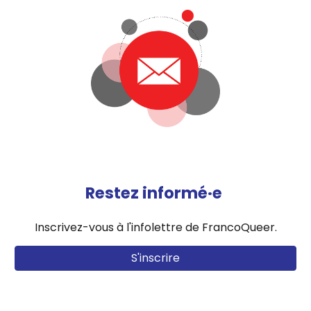
Restez informé·e
Inscrivez-vous à l'infolettre de FrancoQueer.
S'inscrire