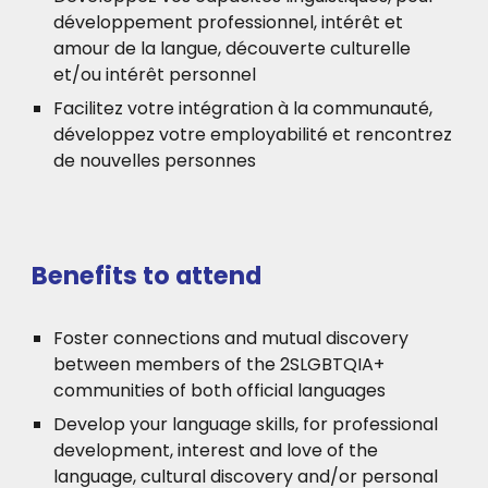
développement professionnel, intérêt et
amour de la langue, découverte culturelle
et/ou intérêt personnel
Facilitez votre intégration à la communauté,
développez votre employabilité et rencontrez
de nouvelles personnes
Benefits to attend
Foster connections and mutual discovery
between members of the 2SLGBTQIA+
communities of both official languages
Develop your language skills, for professional
development, interest and love of the
language, cultural discovery and/or personal