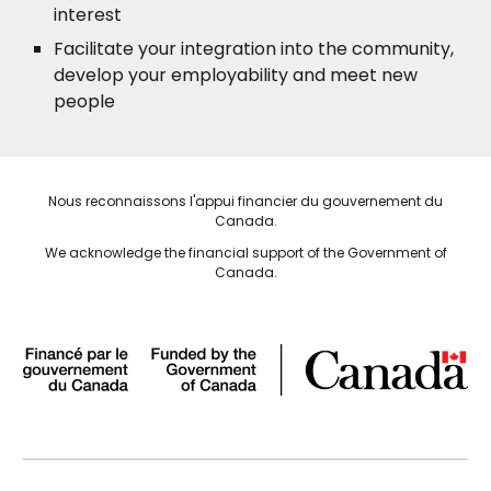
interest
Facilitate your integration into the community,
develop your employability and meet new
people
Nous reconnaissons l'appui financier du gouvernement du
Canada.
We acknowledge the financial support of the Government of
Canada.