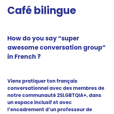
Café bilingue
How do you say “super
awesome conversation group”
in French ?
Viens pratiquer ton français
conversationnel avec des membres de
notre communauté 2SLGBTQIA+, dans
un espace inclusif et avec
l’encadrement d’un professeur de