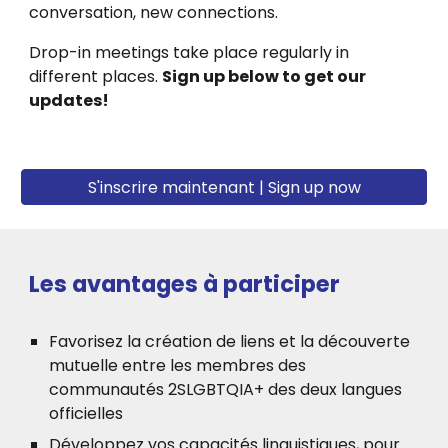
conversation
, new connections.
Drop-in meetings take place
regularly in
different places.
Sign up below to get our
updates!
S'inscrire maintenant | Sign up now
Les avantages à participer
Favorisez la création de liens et la découverte
mutuelle entre les membres des
communautés 2SLGBTQIA+ des deux langues
officielles
Développez vos capacités linguistiques, pour