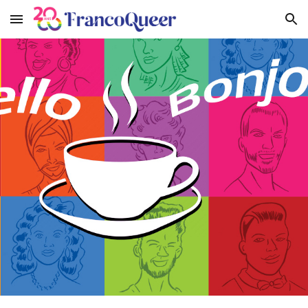
Skip to main content
Skip to navigation